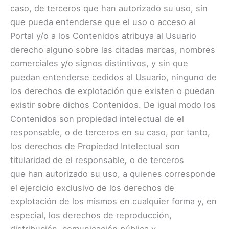
caso, de terceros que han autorizado su uso, sin
que pueda entenderse que el uso o acceso al
Portal y/o a los Contenidos atribuya al Usuario
derecho alguno sobre las citadas marcas, nombres
comerciales y/o signos distintivos, y sin que
puedan entenderse cedidos al Usuario, ninguno de
los derechos de explotación que existen o puedan
existir sobre dichos Contenidos. De igual modo los
Contenidos son propiedad intelectual de el
responsable, o de terceros en su caso, por tanto,
los derechos de Propiedad Intelectual son
titularidad de el responsable
,
o de terceros
que han autorizado su uso, a quienes corresponde
el ejercicio exclusivo de los derechos de
explotación de los mismos en cualquier forma y, en
especial, los derechos de reproducción,
distribución, comunicación pública y