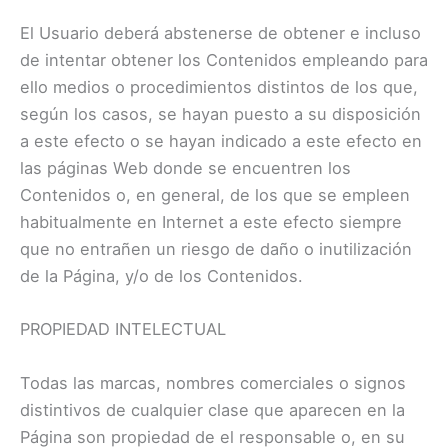
El Usuario deberá abstenerse de obtener e incluso
de intentar obtener los Contenidos empleando para
ello medios o procedimientos distintos de los que,
según los casos, se hayan puesto a su disposición
a este efecto o se hayan indicado a este efecto en
las páginas Web donde se encuentren los
Contenidos o, en general, de los que se empleen
habitualmente en Internet a este efecto siempre
que no entrañen un riesgo de daño o inutilización
de la Página, y/o de los Contenidos.
PROPIEDAD INTELECTUAL
Todas las marcas, nombres comerciales o signos
distintivos de cualquier clase que aparecen en la
Página son propiedad de el responsable o, en su