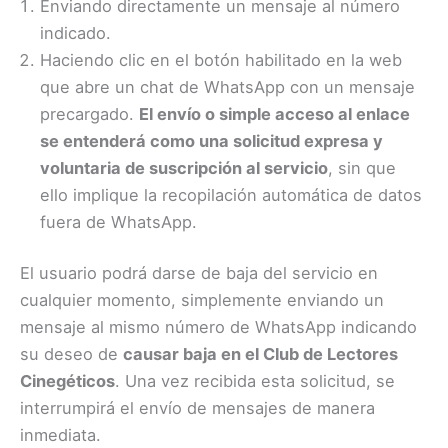
Enviando directamente un mensaje al número
indicado.
Haciendo clic en el botón habilitado en la web
que abre un chat de WhatsApp con un mensaje
precargado.
El envío o simple acceso al enlace
se entenderá como una solicitud expresa y
voluntaria de suscripción al servicio
, sin que
ello implique la recopilación automática de datos
fuera de WhatsApp.
El usuario podrá darse de baja del servicio en
cualquier momento, simplemente enviando un
mensaje al mismo número de WhatsApp indicando
su deseo de
causar baja en el Club de Lectores
Cinegéticos
. Una vez recibida esta solicitud, se
interrumpirá el envío de mensajes de manera
inmediata.