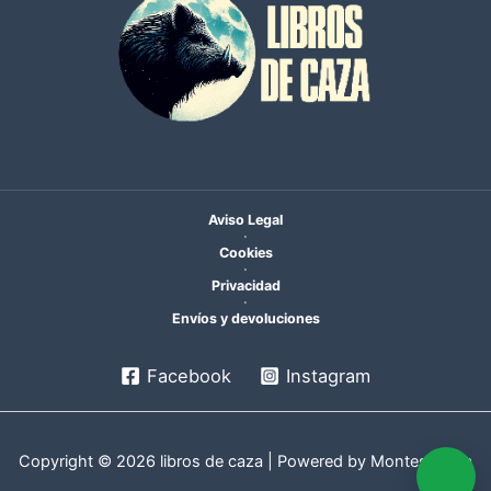
Aviso Legal
·
Cookies
·
Privacidad
·
Envíos y devoluciones
Facebook
Instagram
Copyright © 2026 libros de caza | Powered by MontesMedia