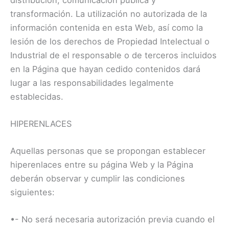
transformación. La utilización no autorizada de la
información contenida en esta Web, así como la
lesión de los derechos de Propiedad Intelectual o
Industrial de el responsable o de terceros incluidos
en la Página que hayan cedido contenidos dará
lugar a las responsabilidades legalmente
establecidas.
HIPERENLACES
Aquellas personas que se propongan establecer
hiperenlaces entre su página Web y la Página
deberán observar y cumplir las condiciones
siguientes:
•- No será necesaria autorización previa cuando el