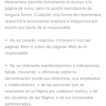
Hiperenlace permita únicamente el acceso a la
página de inicio, pero no podrá reproducirla de
ninguna forma. Cualquier otra forma de Hiperenlace
requerirá la autorización expresa e inequívoca por
escrito por parte de el responsable
•- No se crearán «marcos» («frames») con las
páginas Web ni sobre las páginas Web de el
responsable
•- No se realizarán manifestaciones o indicaciones
falsas, inexactas, u ofensivas sobre tu
denominación social sus directivos, sus empleados
o colaboradores, o de las personas que se
relacionen en la Página por cualquier motivo, o de
los Usuarios de las Página, o de los Contenidos
suministrados.