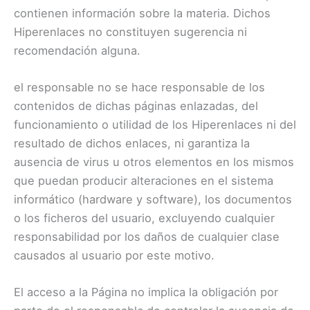
contienen información sobre la materia. Dichos
Hiperenlaces no constituyen sugerencia ni
recomendación alguna.
el responsable no se hace responsable de los
contenidos de dichas páginas enlazadas, del
funcionamiento o utilidad de los Hiperenlaces ni del
resultado de dichos enlaces, ni garantiza la
ausencia de virus u otros elementos en los mismos
que puedan producir alteraciones en el sistema
informático (hardware y software), los documentos
o los ficheros del usuario, excluyendo cualquier
responsabilidad por los daños de cualquier clase
causados al usuario por este motivo.
El acceso a la Página no implica la obligación por