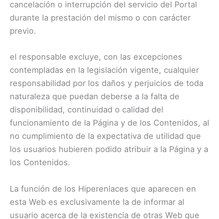
cancelación o interrupción del servicio del Portal
durante la prestación del mismo o con carácter
previo.
el responsable excluye, con las excepciones
contempladas en la legislación vigente, cualquier
responsabilidad por los daños y perjuicios de toda
naturaleza que puedan deberse a la falta de
disponibilidad, continuidad o calidad del
funcionamiento de la Página y de los Contenidos, al
no cumplimiento de la expectativa de utilidad que
los usuarios hubieren podido atribuir a la Página y a
los Contenidos.
La función de los Hiperenlaces que aparecen en
esta Web es exclusivamente la de informar al
usuario acerca de la existencia de otras Web que