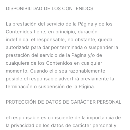
DISPONIBILIDAD DE LOS CONTENIDOS
La prestación del servicio de la Página y de los
Contenidos tiene, en principio, duración
indefinida. el responsable, no obstante, queda
autorizada para dar por terminada o suspender la
prestación del servicio de la Página y/o de
cualquiera de los Contenidos en cualquier
momento. Cuando ello sea razonablemente
posible,el responsable
advertirá previamente la
terminación o suspensión de la Página.
PROTECCIÓN DE DATOS DE CARÁCTER PERSONAL
el responsable es consciente de la importancia de
la privacidad de los datos de carácter personal y