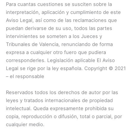
Para cuantas cuestiones se susciten sobre la
interpretación, aplicación y cumplimiento de este
Aviso Legal, así como de las reclamaciones que
puedan derivarse de su uso, todos las partes
intervinientes se someten a los Jueces y
Tribunales de Valencia, renunciando de forma
expresa a cualquier otro fuero que pudiera
corresponderles. Legislación aplicable El Aviso
Legal se rige por la ley española. Copyright © 2021
– el responsable
Reservados todos los derechos de autor por las
leyes y tratados internacionales de propiedad
intelectual. Queda expresamente prohibida su
copia, reproducción o difusión, total o parcial, por
cualquier medio.