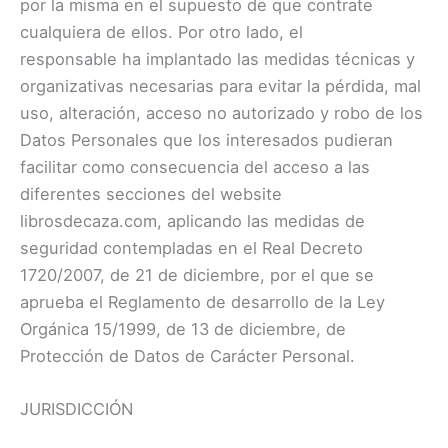
por la misma en el supuesto de que contrate
cualquiera de ellos. Por otro lado, el
responsable ha implantado las medidas técnicas y
organizativas necesarias para evitar la pérdida, mal
uso, alteración, acceso no autorizado y robo de los
Datos Personales que los interesados pudieran
facilitar como consecuencia del acceso a las
diferentes secciones del website
librosdecaza.com, aplicando las medidas de
seguridad contempladas en el Real Decreto
1720/2007, de 21 de diciembre, por el que se
aprueba el Reglamento de desarrollo de la Ley
Orgánica 15/1999, de 13 de diciembre, de
Protección de Datos de Carácter Personal.
JURISDICCIÓN