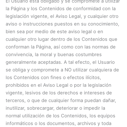
El Usuario esta obligado y se compromete a utilizar
la Página y los Contenidos de conformidad con la
legislación vigente, el Aviso Legal, y cualquier otro
aviso o instrucciones puestos en su conocimiento,
bien sea por medio de este aviso legal o en
cualquier otro lugar dentro de los Contenidos que
conforman la Página, así como con las normas de
convivencia, la moral y buenas costumbres
generalmente aceptadas. A tal efecto, el Usuario
se obliga y compromete a NO utilizar cualquiera de
los Contenidos con fines o efectos ilícitos,
prohibidos en el Aviso Legal o por la legislación
vigente, lesivos de los derechos e intereses de
terceros, o que de cualquier forma puedan dañar,
inutilizar, sobrecargar, deteriorar o impedir la
normal utilización de los Contenidos, los equipos
informáticos o los documentos, archivos y toda