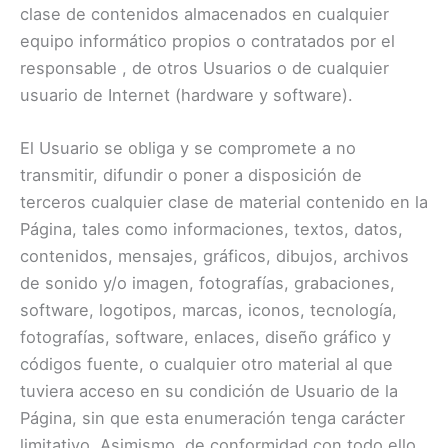
clase de contenidos almacenados en cualquier
equipo informático propios o contratados por el
responsable , de otros Usuarios o de cualquier
usuario de Internet (hardware y software).
El Usuario se obliga y se compromete a no
transmitir, difundir o poner a disposición de
terceros cualquier clase de material contenido en la
Página, tales como informaciones, textos, datos,
contenidos, mensajes, gráficos, dibujos, archivos
de sonido y/o imagen, fotografías, grabaciones,
software, logotipos, marcas, iconos, tecnología,
fotografías, software, enlaces, diseño gráfico y
códigos fuente, o cualquier otro material al que
tuviera acceso en su condición de Usuario de la
Página, sin que esta enumeración tenga carácter
limitativo. Asimismo, de conformidad con todo ello,