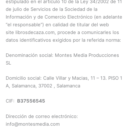
estipulado en el artículo 10 de la Ley 34/2002 de 11
de julio de Servicios de la Sociedad de la
Información y de Comercio Electrónico (en adelante
“el responsable”) en calidad de titular del web
site librosdecaza.com, procede a comunicarles los
datos identificativos exigidos por la referida norma:
Denominación social: Montes Media Producciones
SL
Domicilio social: Calle Villar y Macias, 11 – 13. PISO 1
A, Salamanca, 37002 , Salamanca
CIF:
B37556545
Dirección de correo electrónico:
info@montesmedia.com