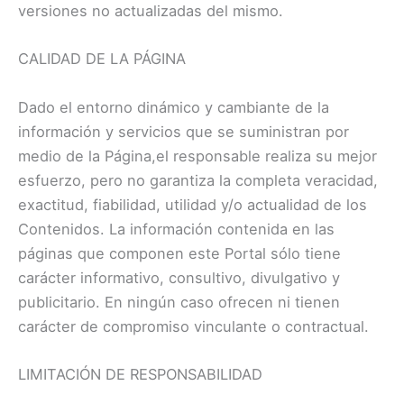
versiones no actualizadas del mismo.
CALIDAD DE LA PÁGINA
Dado el entorno dinámico y cambiante de la
información y servicios que se suministran por
medio de la Página,el responsable realiza su mejor
esfuerzo, pero no garantiza la completa veracidad,
exactitud, fiabilidad, utilidad y/o actualidad de los
Contenidos. La información contenida en las
páginas que componen este Portal sólo tiene
carácter informativo, consultivo, divulgativo y
publicitario. En ningún caso ofrecen ni tienen
carácter de compromiso vinculante o contractual.
LIMITACIÓN DE RESPONSABILIDAD