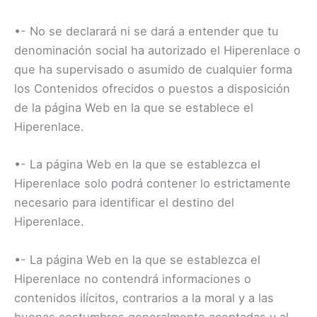
•- No se declarará ni se dará a entender que tu
denominación social ha autorizado el Hiperenlace o
que ha supervisado o asumido de cualquier forma
los Contenidos ofrecidos o puestos a disposición
de la página Web en la que se establece el
Hiperenlace.
•- La página Web en la que se establezca el
Hiperenlace solo podrá contener lo estrictamente
necesario para identificar el destino del
Hiperenlace.
•- La página Web en la que se establezca el
Hiperenlace no contendrá informaciones o
contenidos ilícitos, contrarios a la moral y a las
buenas costumbres generalmente aceptadas y al