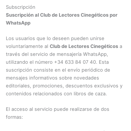
Subscripción
Suscripción al Club de Lectores Cinegéticos por
WhatsApp
Los usuarios que lo deseen pueden unirse
voluntariamente al
Club de Lectores Cinegéticos
a
través del servicio de mensajería WhatsApp,
utilizando el número +34 633 84 07 40. Esta
suscripción consiste en el envío periódico de
mensajes informativos sobre novedades
editoriales, promociones, descuentos exclusivos y
contenidos relacionados con libros de caza.
El acceso al servicio puede realizarse de dos
formas: