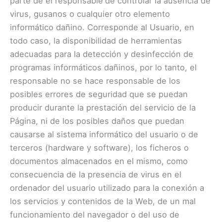
parte de el responsable
de controlar la ausencia de
virus, gusanos o cualquier otro elemento
informático dañino. Corresponde al Usuario, en
todo caso, la disponibilidad de herramientas
adecuadas para la detección y desinfección de
programas informáticos dañinos, por lo tanto, el
responsable no se hace responsable de los
posibles errores de seguridad que se puedan
producir durante la prestación del servicio de la
Página, ni de los posibles daños que puedan
causarse al sistema informático del usuario o de
terceros (hardware y software), los ficheros o
documentos almacenados en el mismo, como
consecuencia de la presencia de virus en el
ordenador del usuario utilizado para la conexión a
los servicios y contenidos de la Web, de un mal
funcionamiento del navegador o del uso de