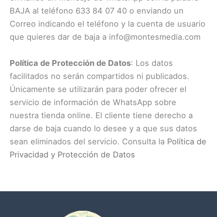
BAJA al teléfono 633 84 07 40 o enviando un
Correo indicando el teléfono y la cuenta de usuario
que quieres dar de baja a info@montesmedia.com
Política de Protección de Datos
: Los datos
facilitados no serán compartidos ni publicados.
Únicamente se utilizarán para poder ofrecer el
servicio de información de WhatsApp sobre
nuestra tienda online. El cliente tiene derecho a
darse de baja cuando lo desee y a que sus datos
sean eliminados del servicio. Consulta la
Política de
Privacidad y Protección de Datos