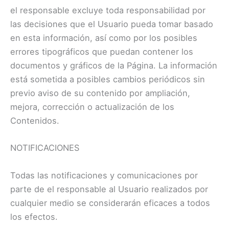
el responsable excluye toda responsabilidad por
las decisiones que el Usuario pueda tomar basado
en esta información, así como por los posibles
errores tipográficos que puedan contener los
documentos y gráficos de la Página. La información
está sometida a posibles cambios periódicos sin
previo aviso de su contenido por ampliación,
mejora, corrección o actualización de los
Contenidos.
NOTIFICACIONES
Todas las notificaciones y comunicaciones por
parte de el responsable al Usuario realizados por
cualquier medio se considerarán eficaces a todos
los efectos.