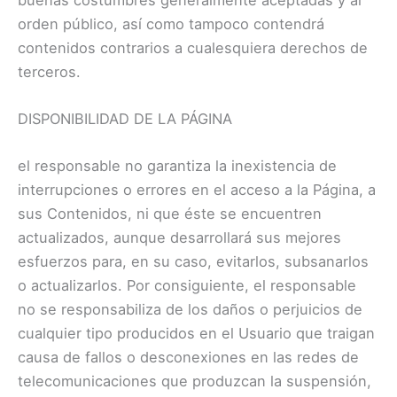
orden público, así como tampoco contendrá
contenidos contrarios a cualesquiera derechos de
terceros.
DISPONIBILIDAD DE LA PÁGINA
el responsable no garantiza la inexistencia de
interrupciones o errores en el acceso a la Página, a
sus Contenidos, ni que éste se encuentren
actualizados, aunque desarrollará sus mejores
esfuerzos para, en su caso, evitarlos, subsanarlos
o actualizarlos. Por consiguiente, el responsable
no se responsabiliza de los daños o perjuicios de
cualquier tipo producidos en el Usuario que traigan
causa de fallos o desconexiones en las redes de
telecomunicaciones que produzcan la suspensión,