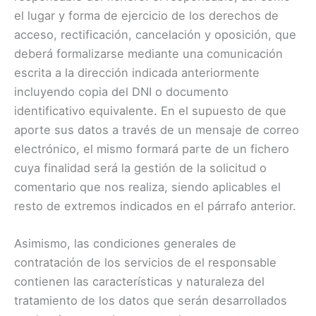
el lugar y forma de ejercicio de los derechos de
acceso, rectificación, cancelación y oposición, que
deberá formalizarse mediante una comunicación
escrita a la dirección indicada anteriormente
incluyendo copia del DNI o documento
identificativo equivalente. En el supuesto de que
aporte sus datos a través de un mensaje de correo
electrónico, el mismo formará parte de un fichero
cuya finalidad será la gestión de la solicitud o
comentario que nos realiza, siendo aplicables el
resto de extremos indicados en el párrafo anterior.
Asimismo, las condiciones generales de
contratación de los servicios de el responsable
contienen las características y naturaleza del
tratamiento de los datos que serán desarrollados