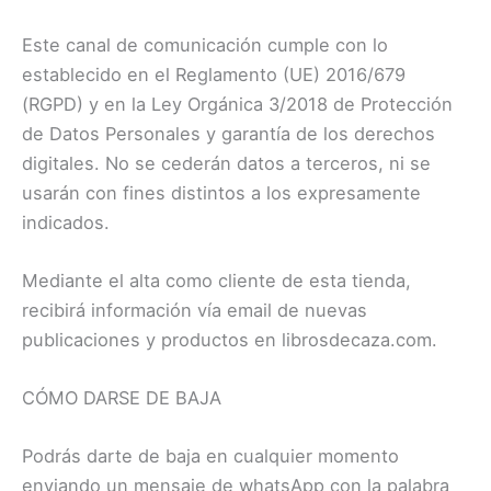
Este canal de comunicación cumple con lo
establecido en el Reglamento (UE) 2016/679
(RGPD) y en la Ley Orgánica 3/2018 de Protección
de Datos Personales y garantía de los derechos
digitales. No se cederán datos a terceros, ni se
usarán con fines distintos a los expresamente
indicados.
Mediante el alta como cliente de esta tienda,
recibirá información vía email de nuevas
publicaciones y productos en librosdecaza.com.
CÓMO DARSE DE BAJA
Podrás darte de baja en cualquier momento
enviando un mensaje de whatsApp con la palabra