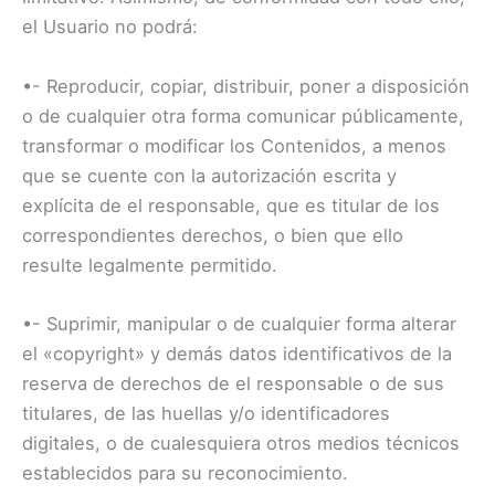
el Usuario no podrá:
•- Reproducir, copiar, distribuir, poner a disposición
o de cualquier otra forma comunicar públicamente,
transformar o modificar los Contenidos, a menos
que se cuente con la autorización escrita y
explícita de el responsable, que es titular de los
correspondientes derechos, o bien que ello
resulte legalmente permitido.
•- Suprimir, manipular o de cualquier forma alterar
el «copyright» y demás datos identificativos de la
reserva de derechos de el responsable o de sus
titulares, de las huellas y/o identificadores
digitales, o de cualesquiera otros medios técnicos
establecidos para su reconocimiento.