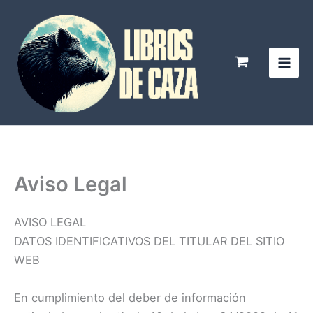
Ir
al
contenido
Aviso Legal
AVISO LEGAL
DATOS IDENTIFICATIVOS DEL TITULAR DEL SITIO
WEB
En cumplimiento del deber de información