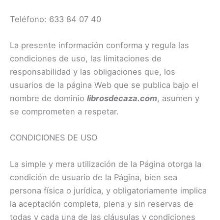
Teléfono: 633 84 07 40
La presente información conforma y regula las
condiciones de uso, las limitaciones de
responsabilidad y las obligaciones que, los
usuarios de la página Web que se publica bajo el
nombre de dominio
librosdecaza.com
, asumen y
se comprometen a respetar.
CONDICIONES DE USO
La simple y mera utilización de la Página otorga la
condición de usuario de la Página, bien sea
persona física o jurídica, y obligatoriamente implica
la aceptación completa, plena y sin reservas de
todas y cada una de las cláusulas y condiciones