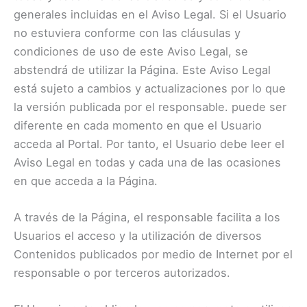
generales incluidas en el Aviso Legal. Si el Usuario
no estuviera conforme con las cláusulas y
condiciones de uso de este Aviso Legal, se
abstendrá de utilizar la Página. Este Aviso Legal
está sujeto a cambios y actualizaciones por lo que
la versión publicada por el responsable. puede ser
diferente en cada momento en que el Usuario
acceda al Portal. Por tanto, el Usuario debe leer el
Aviso Legal en todas y cada una de las ocasiones
en que acceda a la Página.
A través de la Página, el responsable facilita a los
Usuarios el acceso y la utilización de diversos
Contenidos publicados por medio de Internet por el
responsable o por terceros autorizados.