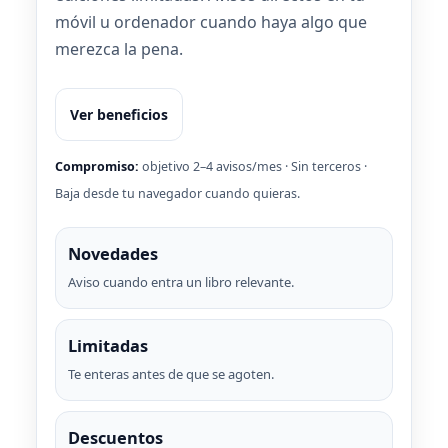
móvil u ordenador cuando haya algo que
merezca la pena.
Ver beneficios
Compromiso:
objetivo 2–4 avisos/mes · Sin terceros ·
Baja desde tu navegador cuando quieras.
Novedades
Aviso cuando entra un libro relevante.
Limitadas
Te enteras antes de que se agoten.
Descuentos