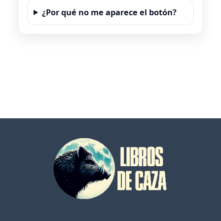
¿Por qué no me aparece el botón?