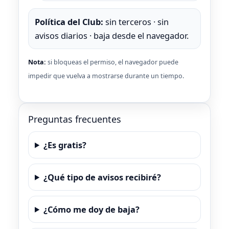
Política del Club:
sin terceros · sin
avisos diarios · baja desde el navegador.
Nota:
si bloqueas el permiso, el navegador puede
impedir que vuelva a mostrarse durante un tiempo.
Preguntas frecuentes
¿Es gratis?
¿Qué tipo de avisos recibiré?
¿Cómo me doy de baja?