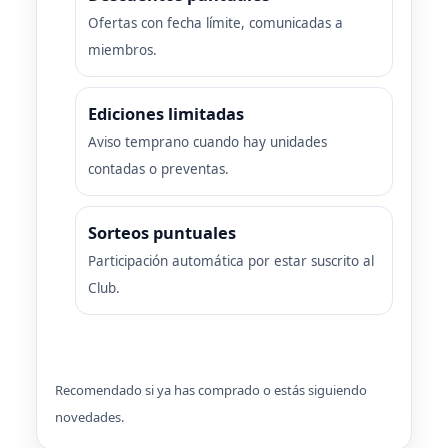
Ofertas con fecha límite, comunicadas a
miembros.
Ediciones limitadas
Aviso temprano cuando hay unidades
contadas o preventas.
Sorteos puntuales
Participación automática por estar suscrito al
Club.
Recomendado si ya has comprado o estás siguiendo
novedades.