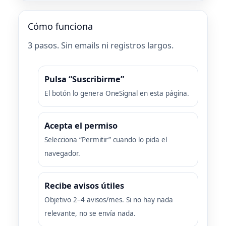
Cómo funciona
3 pasos. Sin emails ni registros largos.
Pulsa “Suscribirme”
El botón lo genera OneSignal en esta página.
Acepta el permiso
Selecciona “Permitir” cuando lo pida el
navegador.
Recibe avisos útiles
Objetivo 2–4 avisos/mes. Si no hay nada
relevante, no se envía nada.