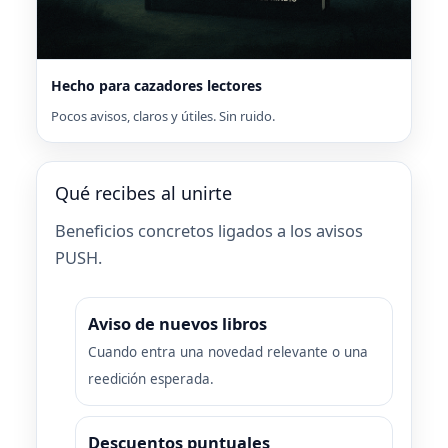
Hecho para cazadores lectores
Pocos avisos, claros y útiles. Sin ruido.
Qué recibes al unirte
Beneficios concretos ligados a los avisos
PUSH.
Aviso de nuevos libros
Cuando entra una novedad relevante o una
reedición esperada.
Descuentos puntuales