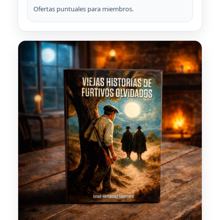
Ofertas puntuales para miembros.