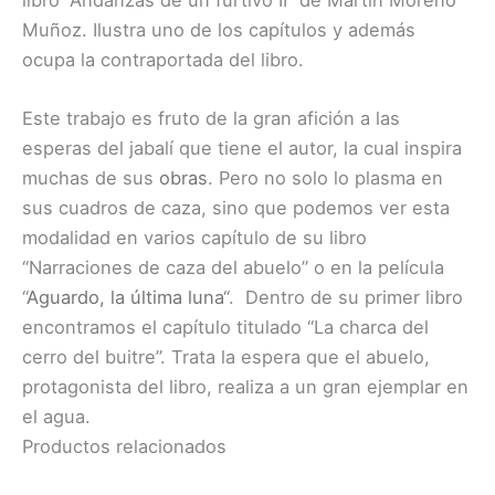
Muñoz. Ilustra uno de los capítulos y además
ocupa la contraportada del libro.
Este trabajo es fruto de la gran afición a las
esperas del jabalí que tiene el autor, la cual inspira
muchas de sus
obras
. Pero no solo lo plasma en
sus cuadros de caza, sino que podemos ver esta
modalidad en varios capítulo de su libro
“Narraciones de caza del abuelo” o en la película
“
Aguardo, la última luna
“. Dentro de su primer libro
encontramos el capítulo titulado “La charca del
cerro del buitre”. Trata la espera que el abuelo,
protagonista del libro, realiza a un gran ejemplar en
el agua.
Productos relacionados