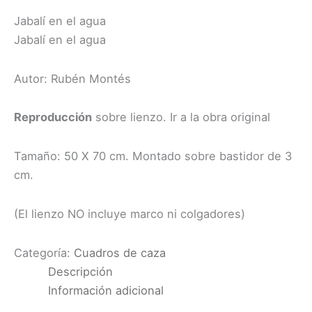
Jabalí en el agua
Jabalí en el agua
Autor: Rubén Montés
Reproducción
sobre lienzo. Ir a la obra original
Tamaño: 50 X 70 cm. Montado sobre bastidor de 3
cm.
(El lienzo NO incluye marco ni colgadores)
Categoría:
Cuadros de caza
Descripción
Información adicional