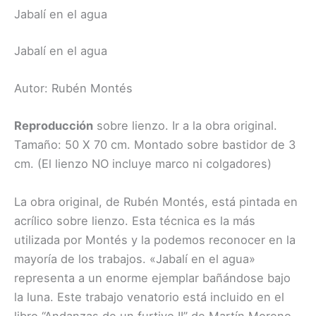
Jabalí en el agua
Jabalí en el agua
Autor: Rubén Montés
Reproducción
sobre lienzo. Ir a la obra original.
Tamaño: 50 X 70 cm. Montado sobre bastidor de 3
cm. (El lienzo NO incluye marco ni colgadores)
La obra original, de Rubén Montés, está pintada en
acrílico sobre lienzo. Esta técnica es la más
utilizada por Montés y la podemos reconocer en la
mayoría de los trabajos. «Jabalí en el agua»
representa a un enorme ejemplar bañándose bajo
la luna. Este trabajo venatorio está incluido en el
libro “Andanzas de un furtivo II” de Martín Moreno