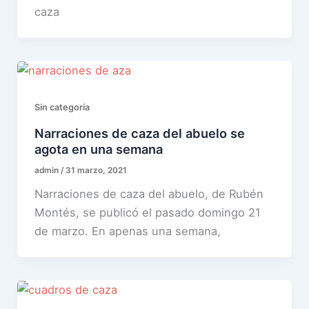
caza
Sin categoría
Narraciones de caza del abuelo se
agota en una semana
admin
/
31 marzo, 2021
Narraciones de caza del abuelo, de Rubén
Montés, se publicó el pasado domingo 21
de marzo. En apenas una semana,