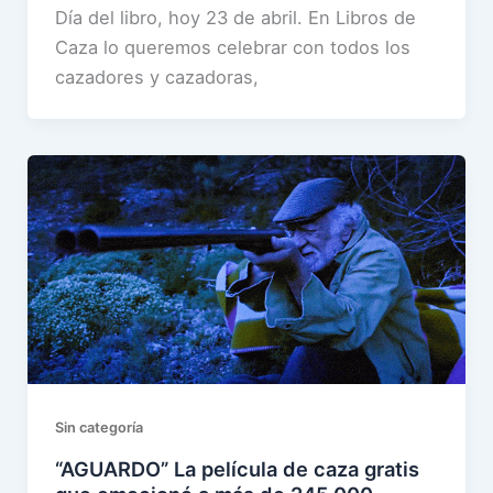
Día del libro, hoy 23 de abril. En Libros de
Caza lo queremos celebrar con todos los
cazadores y cazadoras,
Sin categoría
“AGUARDO” La película de caza gratis