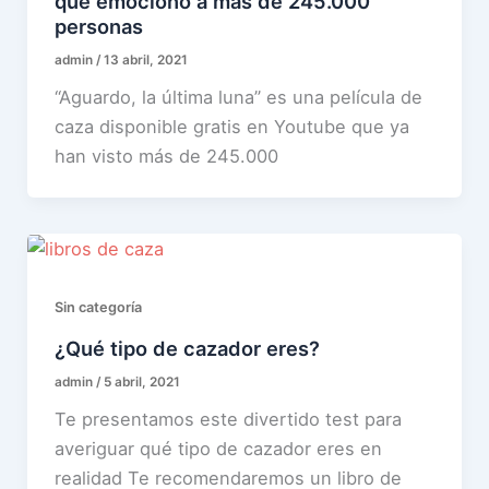
que emocionó a más de 245.000
personas
admin
/
13 abril, 2021
“Aguardo, la última luna” es una película de
caza disponible gratis en Youtube que ya
han visto más de 245.000
Sin categoría
¿Qué tipo de cazador eres?
admin
/
5 abril, 2021
Te presentamos este divertido test para
averiguar qué tipo de cazador eres en
realidad Te recomendaremos un libro de