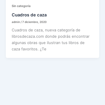
Sin categoría
Cuadros de caza
admin
/
7 diciembre, 2020
Cuadros de caza, nueva categoría de
librosdecaza.com donde podrás encontrar
algunas obras que ilustran tus libros de
caza favoritos. ¿Te