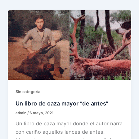
Sin categoría
Un libro de caza mayor “de antes”
admin
/
6 mayo, 2021
Un libro de caza mayor donde el autor narra
con cariño aquellos lances de antes.