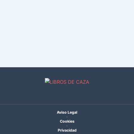
Aviso Legal
·
Cookies
·
Privacidad